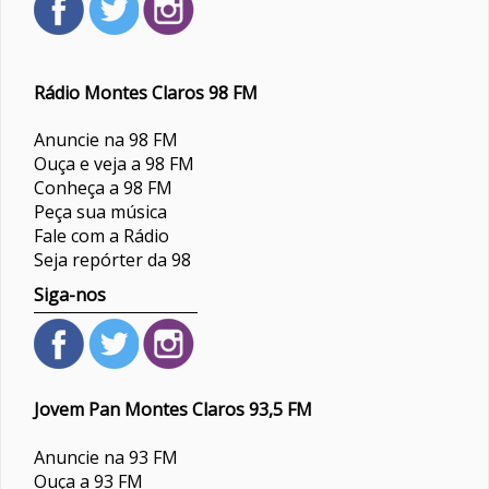
Rádio Montes Claros 98 FM
Anuncie na 98 FM
Ouça e veja a 98 FM
Conheça a 98 FM
Peça sua música
Fale com a Rádio
Seja repórter da 98
Siga-nos
Jovem Pan Montes Claros 93,5 FM
Anuncie na 93 FM
Ouça a 93 FM