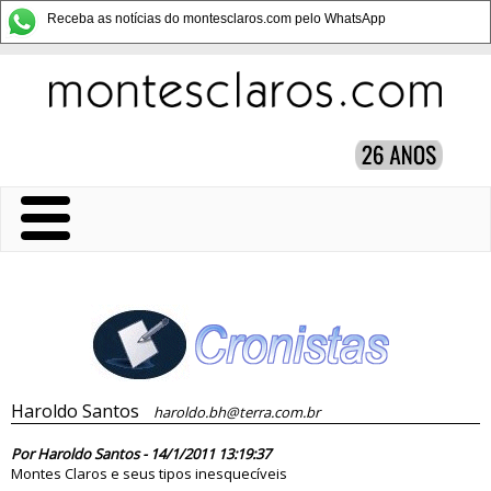
Receba as notícias do montesclaros.com pelo WhatsApp
Haroldo Santos
haroldo.bh@terra.com.br
65525
Por Haroldo Santos - 14/1/2011 13:19:37
Montes Claros e seus tipos inesquecíveis