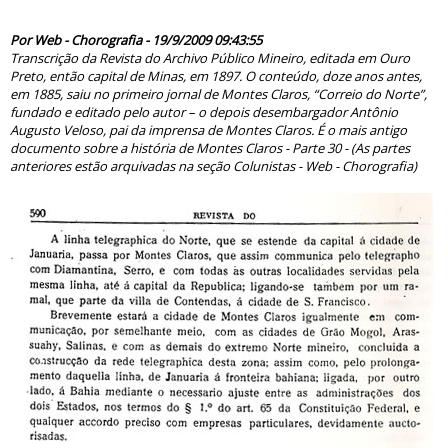
50287
Por Web - Chorografia - 19/9/2009 09:43:55
Transcrição da Revista do Archivo Público Mineiro, editada em Ouro
Preto, então capital de Minas, em 1897. O conteúdo, doze anos antes,
em 1885, saiu no primeiro jornal de Montes Claros, “Correio do Norte”,
fundado e editado pelo autor – o depois desembargador Antônio
Augusto Veloso, pai da imprensa de Montes Claros. É o mais antigo
documento sobre a história de Montes Claros - Parte 30 - (As partes
anteriores estão arquivadas na seção Colunistas - Web - Chorografia)