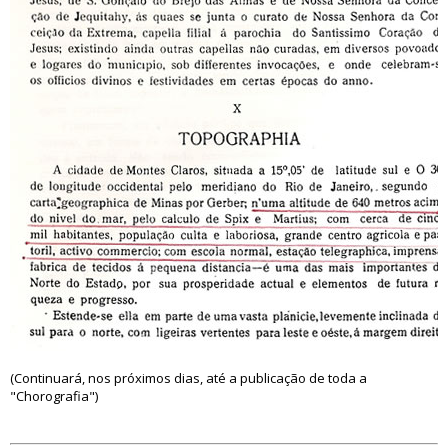
(Continuará, nos próximos dias, até a publicação de toda a
"Chorografia")