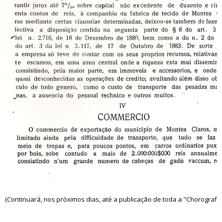
(Continuará, nos próximos dias, até a publicação de toda a "Chorografia