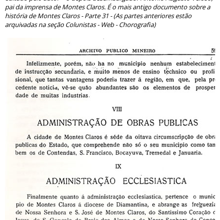
pai da imprensa de Montes Claros. É o mais antigo documento sobre a
história de Montes Claros - Parte 31 - (As partes anteriores estão
arquivadas na seção Colunistas - Web - Chorografia)