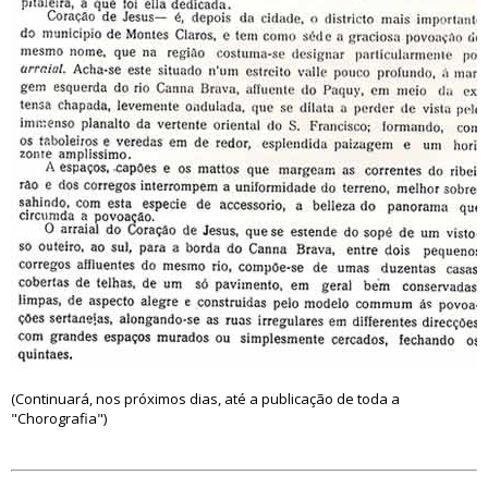
(Continuará, nos próximos dias, até a publicação de toda a
"Chorografia")