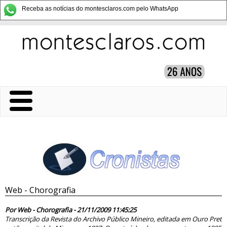
Receba as notícias do montesclaros.com pelo WhatsApp
Web - Chorografia
52261
Por Web - Chorografia - 21/11/2009 11:45:25
Transcrição da Revista do Archivo Público Mineiro, editada em Ouro Preto