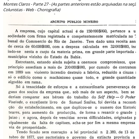
Montes Claros - Parte 27 - (As partes anteriores estão arquivadas na seção
Colunistas - Web - Chorografia)