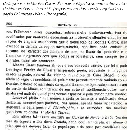
da imprensa de Montes Claros. É o mais antigo documento sobre a histór
de Montes Claros - Parte 35 - (As partes anteriores estão arquivadas na
seção Colunistas - Web - Chorografia)