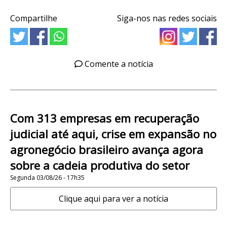
Compartilhe
Siga-nos nas redes sociais
Comente a notícia
Com 313 empresas em recuperação
judicial até aqui, crise em expansão no
agronegócio brasileiro avança agora
sobre a cadeia produtiva do setor
Segunda 03/08/26 - 17h35
Clique aqui para ver a notícia