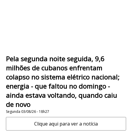
Pela segunda noite seguida, 9,6
milhões de cubanos enfrentam
colapso no sistema elétrico nacional;
energia - que faltou no domingo -
ainda estava voltando, quando caiu
de novo
Segunda 03/08/26 - 18h27
Clique aqui para ver a notícia