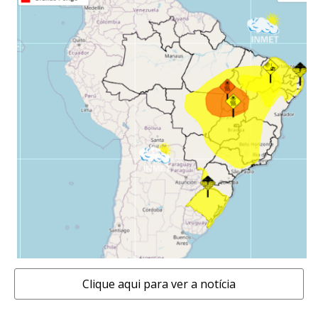
Clique aqui para ver a notícia