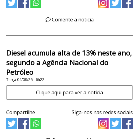
Comente a notícia
Diesel acumula alta de 13% neste ano,
segundo a Agência Nacional do
Petróleo
Terça 04/08/26 - 6h22
Clique aqui para ver a notícia
Compartilhe
Siga-nos nas redes sociais