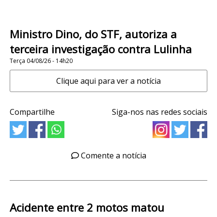
Ministro Dino, do STF, autoriza a
terceira investigação contra Lulinha
Terça 04/08/26 - 14h20
Clique aqui para ver a notícia
Compartilhe
Siga-nos nas redes sociais
Comente a notícia
Acidente entre 2 motos matou