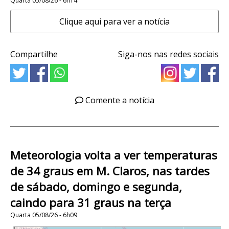
Quarta 05/08/26 - 6h14
Clique aqui para ver a notícia
Compartilhe
Siga-nos nas redes sociais
Comente a notícia
Meteorologia volta a ver temperaturas
de 34 graus em M. Claros, nas tardes
de sábado, domingo e segunda,
caindo para 31 graus na terça
Quarta 05/08/26 - 6h09