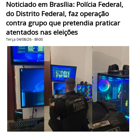
Noticiado em Brasília: Polícia Federal,
do Distrito Federal, faz operação
contra grupo que pretendia praticar
atentados nas eleições
Terça 04/08/26 - 8h00