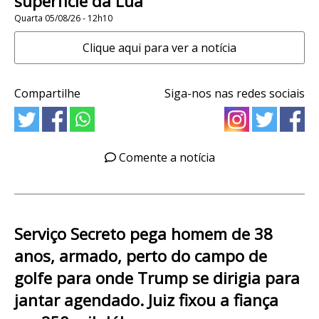
superfície da Lua
Quarta 05/08/26 - 12h10
Clique aqui para ver a notícia
Compartilhe
Siga-nos nas redes sociais
Comente a notícia
Serviço Secreto pega homem de 38
anos, armado, perto do campo de
golfe para onde Trump se dirigia para
jantar agendado. Juiz fixou a fiança