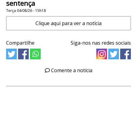
sentença
Terça 04/08/26 - 15h18
Clique aqui para ver a notícia
Compartilhe
Siga-nos nas redes sociais
Comente a notícia