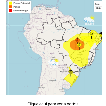
Clique aqui para ver a notícia