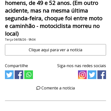
homens, de 49 e 52 anos. (Em outro
acidente, mas na mesma última
segunda-feira, choque foi entre moto
e caminhão - motociclista morreu no
local)
Terça 04/08/26 - 9h04
Clique aqui para ver a notícia
Compartilhe
Siga-nos nas redes sociais
Comente a notícia