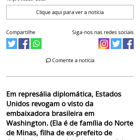
Clique aqui para ver a notícia
Compartilhe
Siga-nos nas redes sociais
Comente a notícia
Em represália diplomática, Estados
Unidos revogam o visto da
embaixadora brasileira em
Washington. (Ela é de família do Norte
de Minas, filha de ex-prefeito de