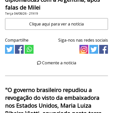
falas de Milei
Terça 04/08/26 - 21h19
Clique aqui para ver a notícia
Compartilhe
Siga-nos nas redes sociais
Comente a notícia
"O governo brasileiro repudiou a
revogação do visto da embaixadora
nos Estados Unidos, Maria Luiza