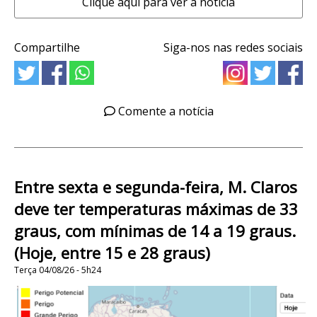
Clique aqui para ver a notícia
Compartilhe
Siga-nos nas redes sociais
Comente a notícia
Entre sexta e segunda-feira, M. Claros
deve ter temperaturas máximas de 33
graus, com mínimas de 14 a 19 graus.
(Hoje, entre 15 e 28 graus)
Terça 04/08/26 - 5h24