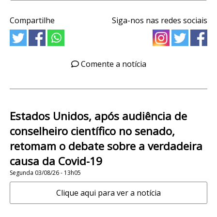
Compartilhe
Siga-nos nas redes sociais
Comente a notícia
Estados Unidos, após audiência de
conselheiro científico no senado,
retomam o debate sobre a verdadeira
causa da Covid-19
Segunda 03/08/26 - 13h05
Clique aqui para ver a notícia