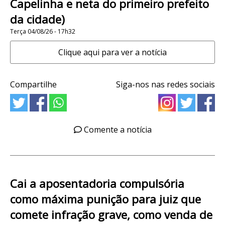
Capelinha e neta do primeiro prefeito
da cidade)
Terça 04/08/26 - 17h32
Clique aqui para ver a notícia
Compartilhe
Siga-nos nas redes sociais
Comente a notícia
Cai a aposentadoria compulsória
como máxima punição para juiz que
comete infração grave, como venda de