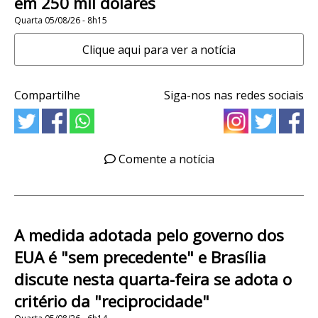
em 250 mil dólares
Quarta 05/08/26 - 8h15
Clique aqui para ver a notícia
Compartilhe
Siga-nos nas redes sociais
Comente a notícia
A medida adotada pelo governo dos
EUA é "sem precedente" e Brasília
discute nesta quarta-feira se adota o
critério da "reciprocidade"