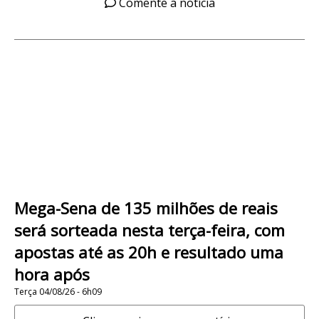
Comente a notícia
Mega-Sena de 135 milhões de reais
será sorteada nesta terça-feira, com
apostas até as 20h e resultado uma
hora após
Terça 04/08/26 - 6h09