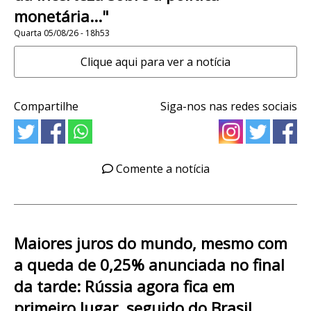
monetária..."
Quarta 05/08/26 - 18h53
Clique aqui para ver a notícia
Compartilhe
Siga-nos nas redes sociais
Comente a notícia
Maiores juros do mundo, mesmo com
a queda de 0,25% anunciada no final
da tarde: Rússia agora fica em
primeiro lugar, seguido do Brasil,