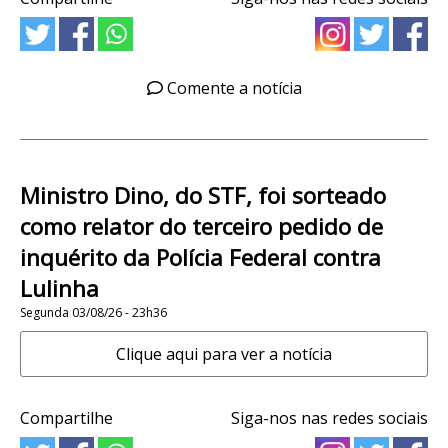
Comente a notícia
Ministro Dino, do STF, foi sorteado
como relator do terceiro pedido de
inquérito da Polícia Federal contra
Lulinha
Segunda 03/08/26 - 23h36
Clique aqui para ver a notícia
Compartilhe
Siga-nos nas redes sociais