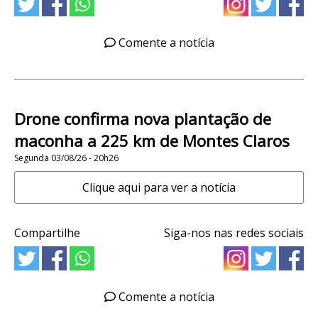
Comente a notícia
Drone confirma nova plantação de
maconha a 225 km de Montes Claros
Segunda 03/08/26 - 20h26
Clique aqui para ver a notícia
Compartilhe
Siga-nos nas redes sociais
Comente a notícia