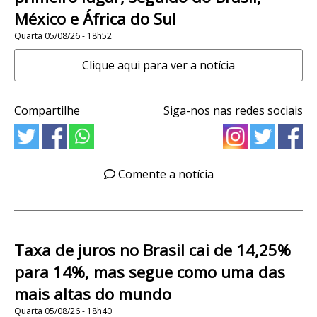
México e África do Sul
Quarta 05/08/26 - 18h52
Clique aqui para ver a notícia
Compartilhe
Siga-nos nas redes sociais
Comente a notícia
Taxa de juros no Brasil cai de 14,25%
para 14%, mas segue como uma das
mais altas do mundo
Quarta 05/08/26 - 18h40