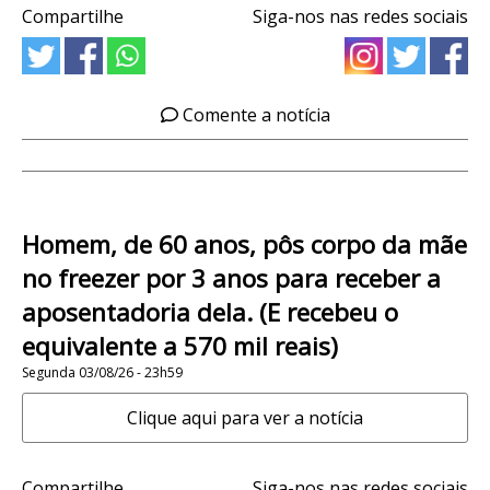
Compartilhe
Siga-nos nas redes sociais
Comente a notícia
Homem, de 60 anos, pôs corpo da mãe
no freezer por 3 anos para receber a
aposentadoria dela. (E recebeu o
equivalente a 570 mil reais)
Segunda 03/08/26 - 23h59
Clique aqui para ver a notícia
Compartilhe
Siga-nos nas redes sociais