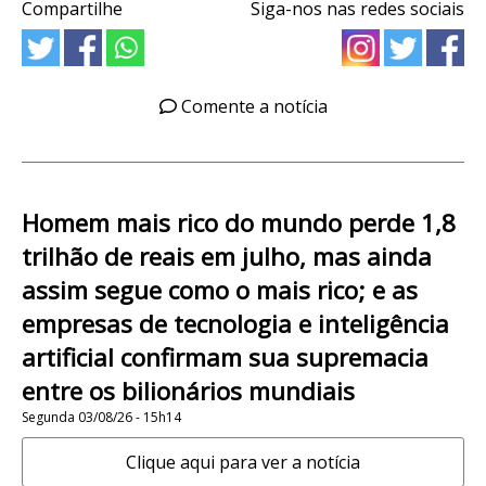
Compartilhe
Siga-nos nas redes sociais
Comente a notícia
Homem mais rico do mundo perde 1,8
trilhão de reais em julho, mas ainda
assim segue como o mais rico; e as
empresas de tecnologia e inteligência
artificial confirmam sua supremacia
entre os bilionários mundiais
Segunda 03/08/26 - 15h14
Clique aqui para ver a notícia