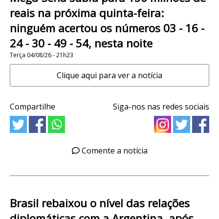
reais na próxima quinta-feira:
ninguém acertou os números 03 - 16 -
24 - 30 - 49 - 54, nesta noite
Terça 04/08/26 - 21h23
Clique aqui para ver a notícia
Compartilhe
Siga-nos nas redes sociais
Comente a notícia
Brasil rebaixou o nível das relações
diplomáticas com a Argentina, após