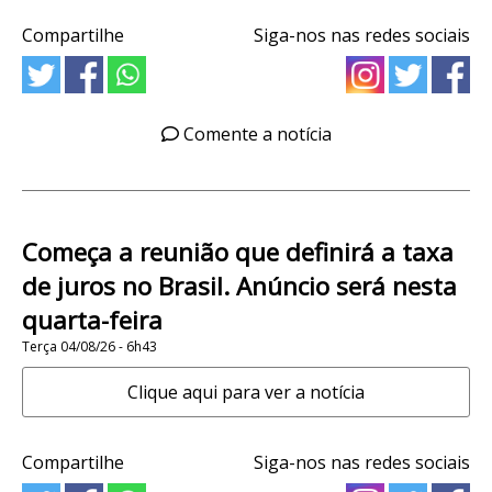
Compartilhe
Siga-nos nas redes sociais
Comente a notícia
Começa a reunião que definirá a taxa
de juros no Brasil. Anúncio será nesta
quarta-feira
Terça 04/08/26 - 6h43
Clique aqui para ver a notícia
Compartilhe
Siga-nos nas redes sociais