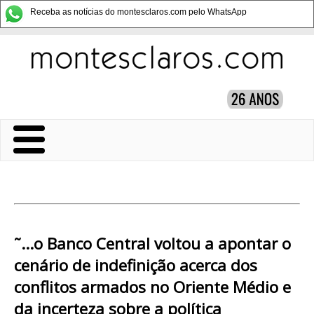
Receba as notícias do montesclaros.com pelo WhatsApp
˜...o Banco Central voltou a apontar o
cenário de indefinição acerca dos
conflitos armados no Oriente Médio e
da incerteza sobre a política