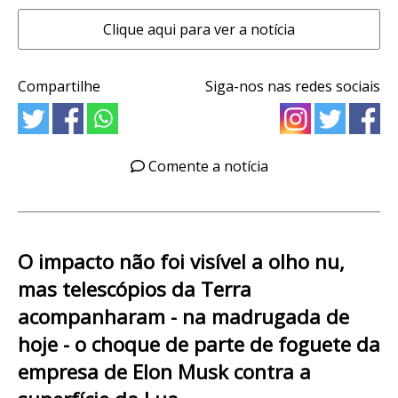
Clique aqui para ver a notícia
Compartilhe
Siga-nos nas redes sociais
Comente a notícia
O impacto não foi visível a olho nu,
mas telescópios da Terra
acompanharam - na madrugada de
hoje - o choque de parte de foguete da
empresa de Elon Musk contra a