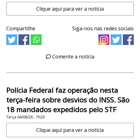
Clique aqui para ver a notícia
Compartilhe
Siga-nos nas redes sociais
Comente a notícia
Polícia Federal faz operação nesta
terça-feira sobre desvios do INSS. São
18 mandados expedidos pelo STF
Terça 04/08/26 - 7h20
Clique aqui para ver a notícia