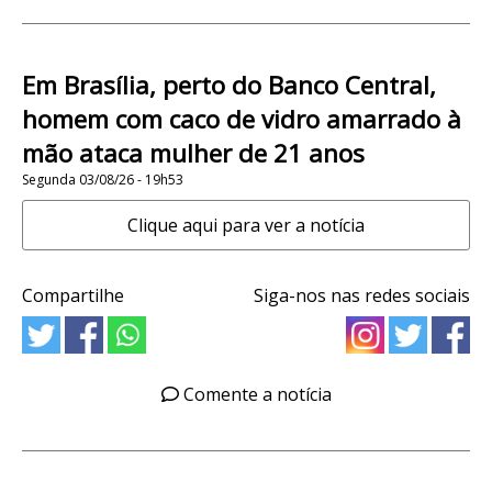
Em Brasília, perto do Banco Central,
homem com caco de vidro amarrado à
mão ataca mulher de 21 anos
Segunda 03/08/26 - 19h53
Clique aqui para ver a notícia
Compartilhe
Siga-nos nas redes sociais
Comente a notícia