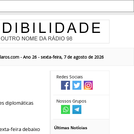
aros.com - Ano 26 - sexta-feira, 7 de agosto de 2026
Redes Sociais
Nossos Grupos
es diplomáticas
Últimas Notícias
exta-feira debaixo