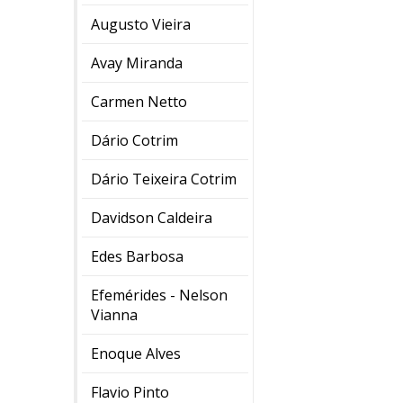
Augusto Vieira
Avay Miranda
Carmen Netto
Dário Cotrim
Dário Teixeira Cotrim
Davidson Caldeira
Edes Barbosa
Efemérides - Nelson
Vianna
Enoque Alves
Flavio Pinto