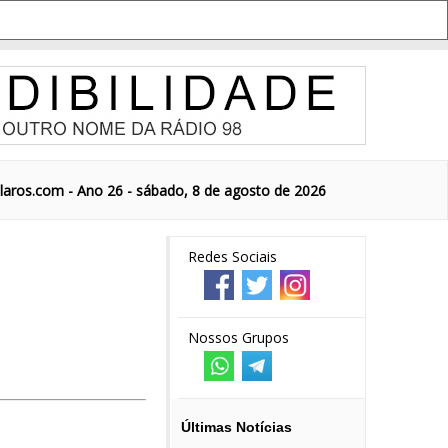
aros.com - Ano 26 - sábado, 8 de agosto de 2026
Redes Sociais
Nossos Grupos
Últimas Notícias