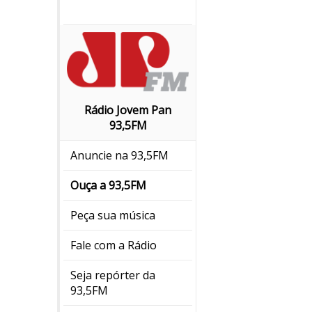
Rádio Jovem Pan
93,5FM
Anuncie na 93,5FM
Ouça a 93,5FM
Peça sua música
Fale com a Rádio
Seja repórter da
93,5FM