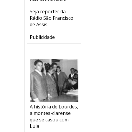
Seja repórter da
Rádio São Francisco
de Assis
Publicidade
A história de Lourdes,
a montes-clarense
que se casou com
Lula