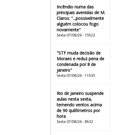
Incêndio numa das
principais avenidas de M.
Claros: "...possivelmente
alguém colocou fogo
novamente"
Sexta 07/08/26 - 15h22
"STF muda decisão de
Moraes e reduz pena de
condenada por 8 de
janeiro"
Sexta 07/08/26 - 11h35
Rio de Janeiro suspende
aulas nesta sexta,
temendo ventos acima
de 90 quilômetros por
hora
Sexta 07/08/26 - 8h32