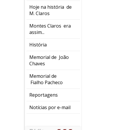
Hoje na história de
M. Claros
Montes Claros era
assim...
História
Memorial de João
Chaves
Memorial de
Fialho Pacheco
Reportagens
Notícias por e-mail