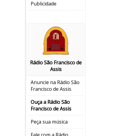
Publicidade
Rádio São Francisco de
Assis
Anuncie na Rádio São
Francisco de Assis
Ouça a Rádio São
Francisco de Assis
Peça sua música
Fale com a Rádio