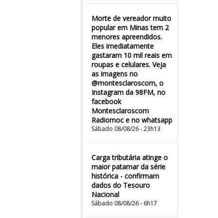
Morte de vereador muito
popular em Minas tem 2
menores apreendidos.
Eles imediatamente
gastaram 10 mil reais em
roupas e celulares. Veja
as imagens no
@montesclaroscom, o
Instagram da 98FM, no
facebook
Montesclaroscom
Radiomoc e no whatsapp
Sábado 08/08/26 - 23h13
Carga tributária atinge o
maior patamar da série
histórica - confirmam
dados do Tesouro
Nacional
Sábado 08/08/26 - 6h17