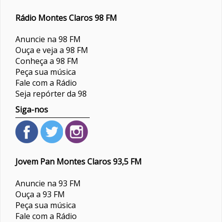
Rádio Montes Claros 98 FM
Anuncie na 98 FM
Ouça e veja a 98 FM
Conheça a 98 FM
Peça sua música
Fale com a Rádio
Seja repórter da 98
Siga-nos
Jovem Pan Montes Claros 93,5 FM
Anuncie na 93 FM
Ouça a 93 FM
Peça sua música
Fale com a Rádio