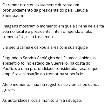
O tremor ocorreu exatamente durante um
pronunciamento da presidente do país, Claudia
Sheinbaum.
Imagens mostram o momento em que a sirene de alerta
soa no local e a presidente, interrompendo a fala,
comenta "Ui, está tremendo".
Ela pediu calma e deixou a área com sua equipe.
Segundo o Serviço Geológico dos Estados Unidos, o
epicentro foi no estado de Guerrero, na costa do
Pacífico, a uma profundidade considerada rasa, o que
amplifica a sensação do tremor na superfície.
Até o momento, não há registros de vítimas ou danos
graves.
As autoridades locais monitoram a situação.