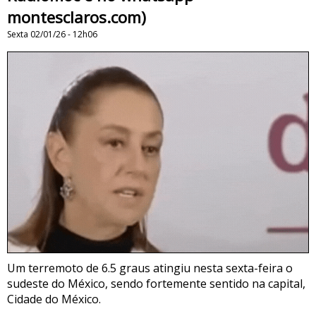
montesclaros.com)
Sexta 02/01/26 - 12h06
Um terremoto de 6.5 graus atingiu nesta sexta-feira o
sudeste do México, sendo fortemente sentido na capital,
Cidade do México.