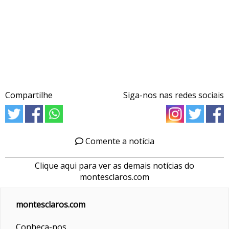
Compartilhe
Siga-nos nas redes sociais
Comente a notícia
Clique aqui para ver as demais notícias do
montesclaros.com
montesclaros.com
Conheça-nos