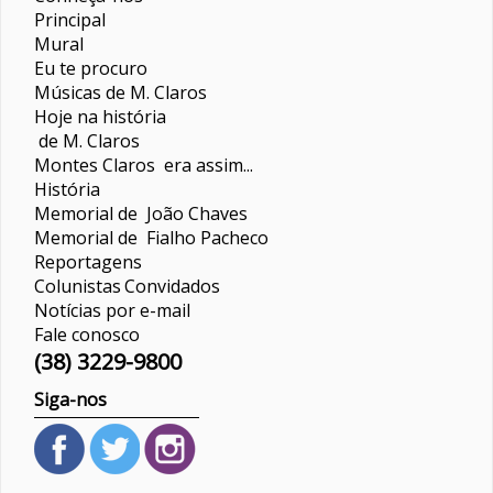
Principal
Mural
Eu te procuro
Músicas de M. Claros
Hoje na história
de M. Claros
Montes Claros era assim...
História
Memorial de João Chaves
Memorial de Fialho Pacheco
Reportagens
Colunistas
Convidados
Notícias por e-mail
Fale conosco
(38) 3229-9800
Siga-nos