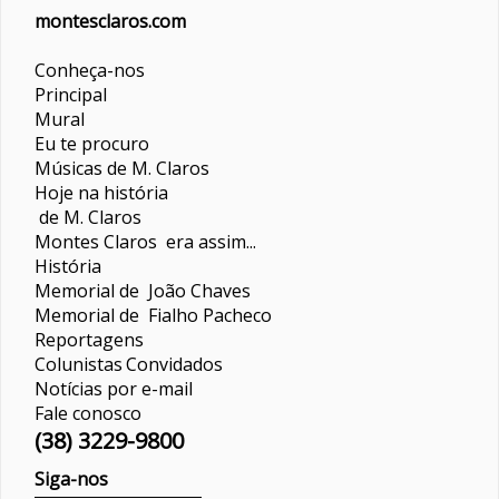
montesclaros.com
Conheça-nos
Principal
Mural
Eu te procuro
Músicas de M. Claros
Hoje na história
de M. Claros
Montes Claros era assim...
História
Memorial de João Chaves
Memorial de Fialho Pacheco
Reportagens
Colunistas
Convidados
Notícias por e-mail
Fale conosco
(38) 3229-9800
Siga-nos