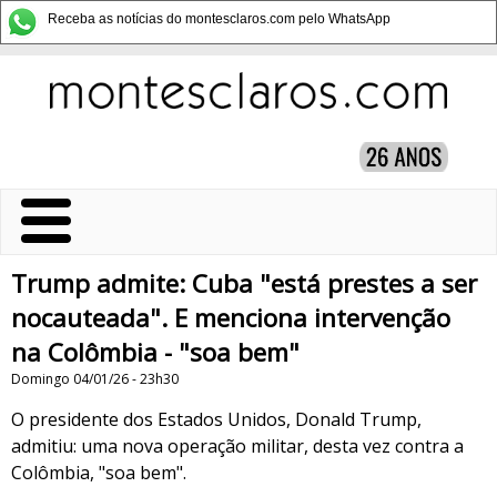
Receba as notícias do montesclaros.com pelo WhatsApp
Trump admite: Cuba "está prestes a ser
nocauteada". E menciona intervenção
na Colômbia - "soa bem"
Domingo 04/01/26 - 23h30
O presidente dos Estados Unidos, Donald Trump,
admitiu: uma nova operação militar, desta vez contra a
Colômbia, "soa bem".