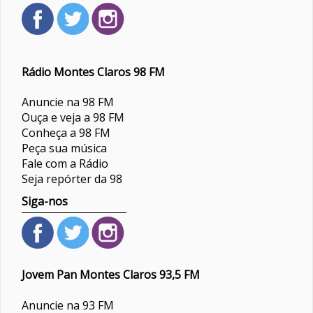
Rádio Montes Claros 98 FM
Anuncie na 98 FM
Ouça e veja a 98 FM
Conheça a 98 FM
Peça sua música
Fale com a Rádio
Seja repórter da 98
Siga-nos
Jovem Pan Montes Claros 93,5 FM
Anuncie na 93 FM