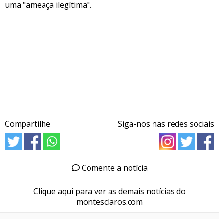
uma "ameaça ilegítima".
Compartilhe
Siga-nos nas redes sociais
Comente a notícia
Clique aqui para ver as demais notícias do
montesclaros.com