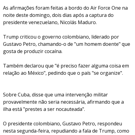
As afirmações foram feitas a bordo do Air Force One na
noite deste domingo, dois dias após a captura do
presidente venezuelano, Nicolás Maduro.
Trump criticou o governo colombiano, liderado por
Gustavo Petro, chamando-o de "um homem doente" que
gosta de produzir cocaína.
Também declarou que "é preciso fazer alguma coisa em
relação ao México", pedindo que o país "se organize".
Sobre Cuba, disse que uma intervenção militar
provavelmente não seria necessária, afirmando que a
ilha está "prestes a ser nocauteada".
O presidente colombiano, Gustavo Petro, respondeu
nesta segunda-feira, repudiando a fala de Trump, como