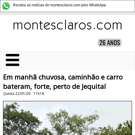
Receba as notícias do montesclaros.com pelo WhatsApp
Em manhã chuvosa, caminhão e carro
bateram, forte, perto de Jequitaí
Quinta 22/01/26 - 11h18