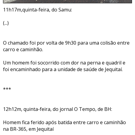
11h17m,quinta-feira, do Samu:
(...)
O chamado foi por volta de 9h30 para uma colisão entre
carro e caminhão.
Um homem foi socorrido com dor na perna e quadril e
foi encaminhado para a unidade de saúde de Jequitaí.
***
12h12m, quinta-feira, do jornal O Tempo, de BH:
Homem fica ferido após batida entre carro e caminhão
na BR-365, em Jequitaí