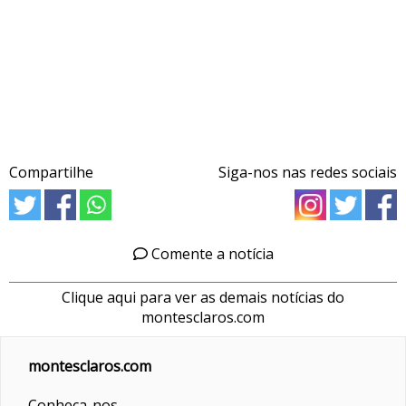
Compartilhe
Siga-nos nas redes sociais
Comente a notícia
Clique aqui para ver as demais notícias do
montesclaros.com
montesclaros.com
Conheça-nos