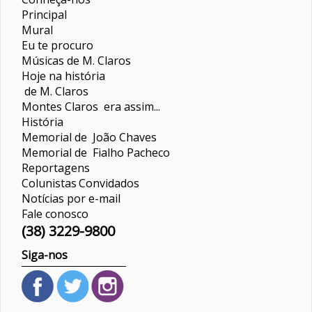
Principal
Mural
Eu te procuro
Músicas de M. Claros
Hoje na história
de M. Claros
Montes Claros era assim...
História
Memorial de João Chaves
Memorial de Fialho Pacheco
Reportagens
Colunistas
Convidados
Notícias por e-mail
Fale conosco
(38) 3229-9800
Siga-nos