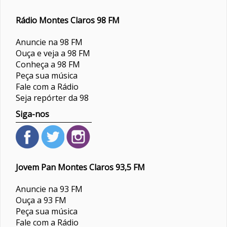
Rádio Montes Claros 98 FM
Anuncie na 98 FM
Ouça e veja a 98 FM
Conheça a 98 FM
Peça sua música
Fale com a Rádio
Seja repórter da 98
Siga-nos
Jovem Pan Montes Claros 93,5 FM
Anuncie na 93 FM
Ouça a 93 FM
Peça sua música
Fale com a Rádio