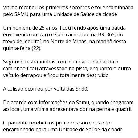
Vítima recebeu os primeiros socorros e foi encaminhada
pelo SAMU para uma Unidade de Saúde da cidade
Um homem, de 25 anos, ficou ferido após uma batida
envolvendo um carro e um caminhão, na BR-365, no
trevo de Jequitaí, no Norte de Minas, na manhã desta
quinta-feira (22).
Segundo testemunhas, com o impacto da batida o
caminhão ficou atravessado na pista, enquanto o outro
veículo derrapou e ficou totalmente destruído.
A colisão ocorreu por volta das 9h30.
De acordo com informações do Samu, quando chegaram
ao local, uma vítima apresentava dor na perna e quadril.
O paciente recebeu os primeiros socorros e foi
encaminhado para uma Unidade de Saúde da cidade.