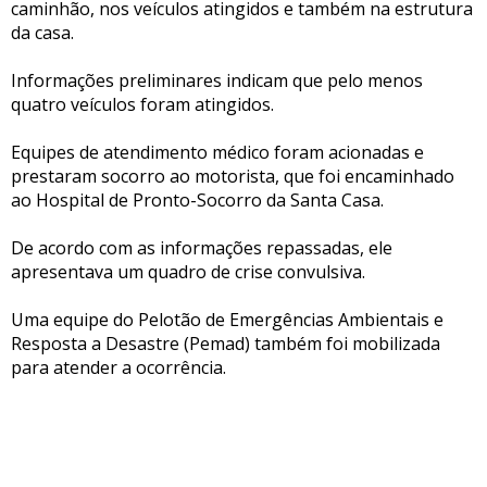
caminhão, nos veículos atingidos e também na estrutura
da casa.
Informações preliminares indicam que pelo menos
quatro veículos foram atingidos.
Equipes de atendimento médico foram acionadas e
prestaram socorro ao motorista, que foi encaminhado
ao Hospital de Pronto-Socorro da Santa Casa.
De acordo com as informações repassadas, ele
apresentava um quadro de crise convulsiva.
Uma equipe do Pelotão de Emergências Ambientais e
Resposta a Desastre (Pemad) também foi mobilizada
para atender a ocorrência.