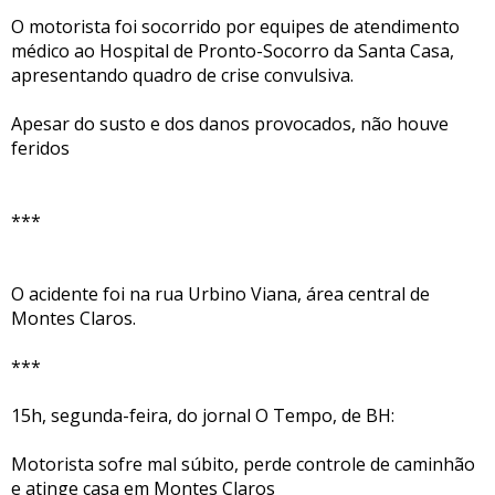
O motorista foi socorrido por equipes de atendimento
médico ao Hospital de Pronto-Socorro da Santa Casa,
apresentando quadro de crise convulsiva.
Apesar do susto e dos danos provocados, não houve
feridos
***
O acidente foi na rua Urbino Viana, área central de
Montes Claros.
***
15h, segunda-feira, do jornal O Tempo, de BH:
Motorista sofre mal súbito, perde controle de caminhão
e atinge casa em Montes Claros