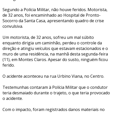
Segundo a Polícia Militar, não houve feridos. Motorista,
de 32 anos, foi encaminhado ao Hospital de Pronto-
Socorro da Santa Casa, apresentando quadro de crise
convulsiva.
Um motorista, de 32 anos, sofreu um mal súbito
enquanto dirigia um caminhão, perdeu o controle da
direção e atingiu veículos que estavam estacionados e o
muro de uma residência, na manhã desta segunda-feira
(11), em Montes Claros. Apesar do susto, ninguém ficou
ferido.
O acidente aconteceu na rua Urbino Viana, no Centro.
Testemunhas contaram à Polícia Militar que o condutor
teria desmaiado durante o trajeto, o que teria provocado
o acidente.
Com o impacto, foram registrados danos materiais no