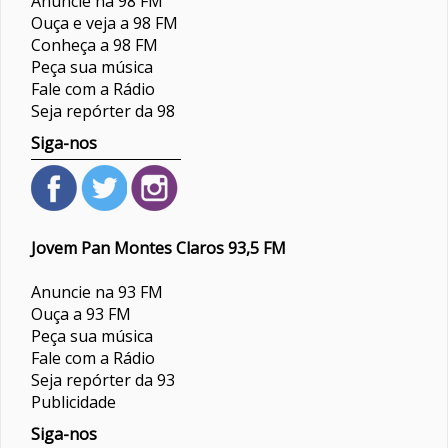
Anuncie na 98 FM
Ouça e veja a 98 FM
Conheça a 98 FM
Peça sua música
Fale com a Rádio
Seja repórter da 98
Siga-nos
Jovem Pan Montes Claros 93,5 FM
Anuncie na 93 FM
Ouça a 93 FM
Peça sua música
Fale com a Rádio
Seja repórter da 93
Publicidade
Siga-nos