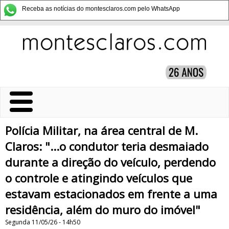
Receba as notícias do montesclaros.com pelo WhatsApp
Polícia Militar, na área central de M.
Claros: "...o condutor teria desmaiado
durante a direção do veículo, perdendo
o controle e atingindo veículos que
estavam estacionados em frente a uma
residência, além do muro do imóvel"
Segunda 11/05/26 - 14h50