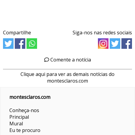
Compartilhe
Siga-nos nas redes sociais
Comente a notícia
Clique aqui para ver as demais notícias do
montesclaros.com
montesclaros.com
Conheça-nos
Principal
Mural
Eu te procuro