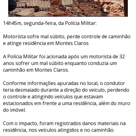
14h45m, segunda-feira, da Polícia Militar:
Motorista sofre mal súbito, perde controle de caminhão
e atinge residência em Montes Claros
A Polícia Militar foi acionada após um motorista de 32
anos sofrer um mal súbito enquanto conduzia um
caminhão em Montes Claros.
Conforme informações apuradas no local, o condutor
teria desmaiado durante a direção do veículo, perdendo
o controle e atingindo veículos que estavam
estacionados em frente a uma residência, além do muro
do imóvel.
Com o impacto, foram registrados danos materiais na
residência, nos veículos atingidos e no caminhão.