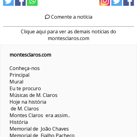
Comente a notícia
Clique aqui para ver as demais notícias do
montesclaros.com
montesclaros.com
Conheça-nos
Principal
Mural
Eu te procuro
Músicas de M. Claros
Hoje na história
de M. Claros
Montes Claros era assim...
História
Memorial de João Chaves
Memorial de Fialho Pacheco