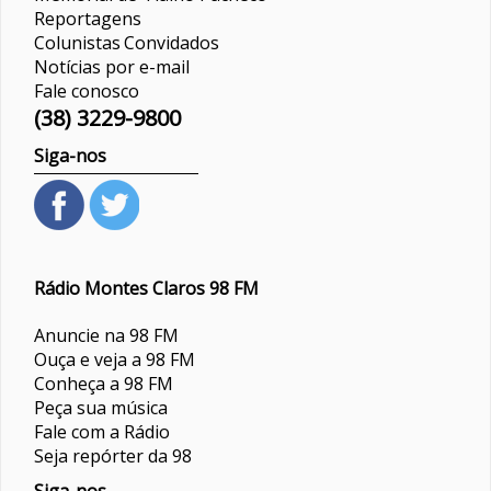
Reportagens
Colunistas
Convidados
Notícias por e-mail
Fale conosco
(38) 3229-9800
Siga-nos
Rádio Montes Claros 98 FM
Anuncie na 98 FM
Ouça e veja a 98 FM
Conheça a 98 FM
Peça sua música
Fale com a Rádio
Seja repórter da 98