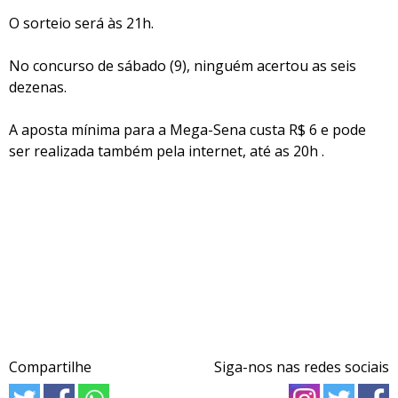
O sorteio será às 21h.
No concurso de sábado (9), ninguém acertou as seis
dezenas.
A aposta mínima para a Mega-Sena custa R$ 6 e pode
ser realizada também pela internet, até as 20h .
Compartilhe
Siga-nos nas redes sociais