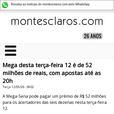
Receba as notícias do montesclaros.com pelo WhatsApp
Mega desta terça-feira 12 é de 52
milhões de reais, com apostas até as
20h
Terça 12/05/26 - 6h02
A Mega-Sena pode pagar um prêmio de R$ 52 milhões
para os acertadores das seis dezenas nesta terça-feira
12.