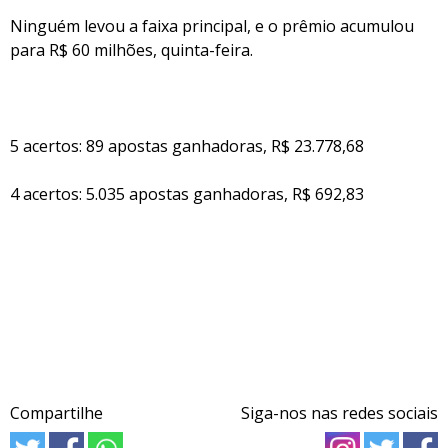
Ninguém levou a faixa principal, e o prêmio acumulou
para R$ 60 milhões, quinta-feira.
5 acertos: 89 apostas ganhadoras, R$ 23.778,68
4 acertos: 5.035 apostas ganhadoras, R$ 692,83
Compartilhe
Siga-nos nas redes sociais