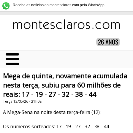
Receba as notícias do montesclaros.com pelo WhatsApp
Mega de quinta, novamente acumulada
nesta terça, subiu para 60 milhões de
reais: 17 - 19 - 27 - 32 - 38 - 44
Terça 12/05/26 - 21h08
A Mega-Sena na noite desta terça-feira (12):
Os números sorteados: 17 - 19 - 27 - 32 - 38 - 44