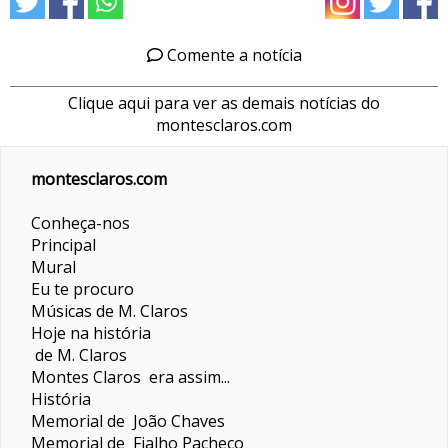
Comente a notícia
Clique aqui para ver as demais notícias do
montesclaros.com
montesclaros.com
Conheça-nos
Principal
Mural
Eu te procuro
Músicas de M. Claros
Hoje na história
de M. Claros
Montes Claros era assim...
História
Memorial de João Chaves
Memorial de Fialho Pacheco