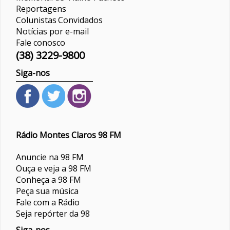
Reportagens
Colunistas
Convidados
Notícias por e-mail
Fale conosco
(38) 3229-9800
Siga-nos
Rádio Montes Claros 98 FM
Anuncie na 98 FM
Ouça e veja a 98 FM
Conheça a 98 FM
Peça sua música
Fale com a Rádio
Seja repórter da 98