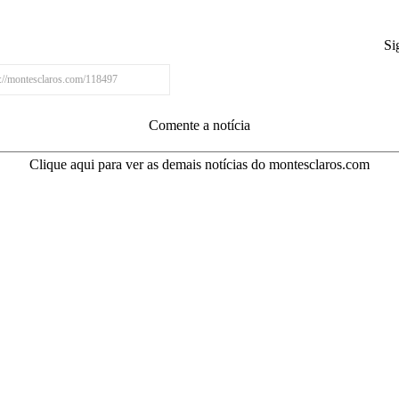
Si
Comente a notícia
Clique aqui para ver as demais notícias do montesclaros.com