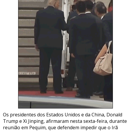
Os presidentes dos Estados Unidos e da China, Donald
Trump e Xi Jinping, afirmaram nesta sexta-feira, durante
reunião em Pequim, que defendem impedir que o Irã