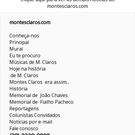
montesclaros.com
montesclaros.com
Conheça-nos
Principal
Mural
Eu te procuro
Músicas de M. Claros
Hoje na história
de M. Claros
Montes Claros era assim...
História
Memorial de João Chaves
Memorial de Fialho Pacheco
Reportagens
Colunistas
Convidados
Notícias por e-mail
Fale conosco