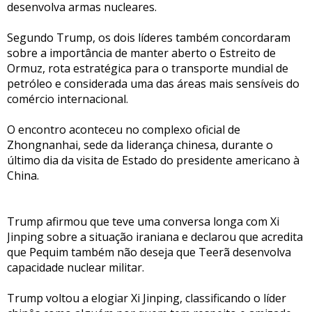
desenvolva armas nucleares.
Segundo Trump, os dois líderes também concordaram
sobre a importância de manter aberto o Estreito de
Ormuz, rota estratégica para o transporte mundial de
petróleo e considerada uma das áreas mais sensíveis do
comércio internacional.
O encontro aconteceu no complexo oficial de
Zhongnanhai, sede da liderança chinesa, durante o
último dia da visita de Estado do presidente americano à
China.
Trump afirmou que teve uma conversa longa com Xi
Jinping sobre a situação iraniana e declarou que acredita
que Pequim também não deseja que Teerã desenvolva
capacidade nuclear militar.
Trump voltou a elogiar Xi Jinping, classificando o líder