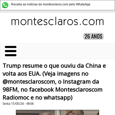
Receba as notícias do montesclaros.com pelo WhatsApp
Trump resume o que ouviu da China e
volta aos EUA. (Veja imagens no
@montesclaroscom, o Instagram da
98FM, no facebook Montesclaroscom
Radiomoc e no whatsapp)
Sexta 15/05/26 - 6h06