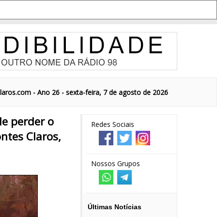
aros.com - Ano 26 - sexta-feira, 7 de agosto de 2026
e perder o
Redes Sociais
ntes Claros,
Nossos Grupos
Últimas Notícias