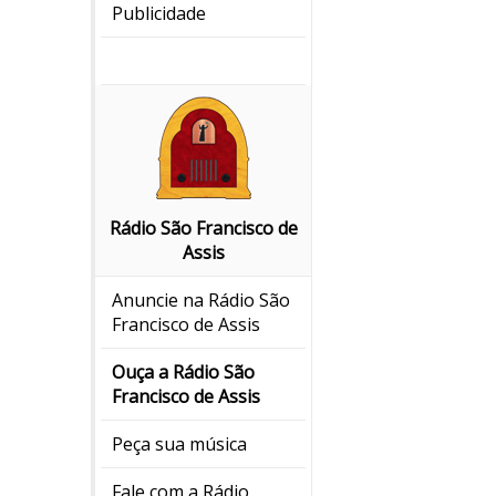
Publicidade
Rádio São Francisco de
Assis
Anuncie na Rádio São
Francisco de Assis
Ouça a Rádio São
Francisco de Assis
Peça sua música
Fale com a Rádio