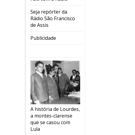
Seja repórter da
Rádio São Francisco
de Assis
Publicidade
A história de Lourdes,
a montes-clarense
que se casou com
Lula