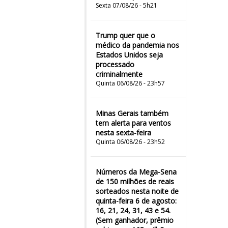
Sexta 07/08/26 - 5h21
Trump quer que o
médico da pandemia nos
Estados Unidos seja
processado
criminalmente
Quinta 06/08/26 - 23h57
Minas Gerais também
tem alerta para ventos
nesta sexta-feira
Quinta 06/08/26 - 23h52
Números da Mega-Sena
de 150 milhões de reais
sorteados nesta noite de
quinta-feira 6 de agosto:
16, 21, 24, 31, 43 e 54.
(Sem ganhador, prêmio