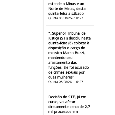
estende a Minas e ao
Norte de Minas, desta
quinta-feira a sábado
Quinta 06/08/26 - 18h27
"...Superior Tribunal de
Justiça (STJ) decidiu nesta
quinta-feira (6) colocar à
disposição o cargo do
ministro Marco Buzzi,
mantendo seu
afastamento das
funções. Ele foi acusado
de crimes sexuais por
duas mulheres"
Quinta 06/08/26 - 16h27
Decisão do STF, já em
curso, vai afetar
diretamente cerca de 2,7
mil processos em