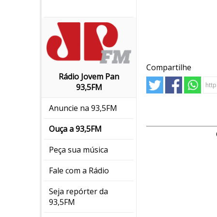
Compartilhe
Rádio Jovem Pan
93,5FM
Anuncie na 93,5FM
Ouça a 93,5FM
Peça sua música
Fale com a Rádio
Seja repórter da
93,5FM