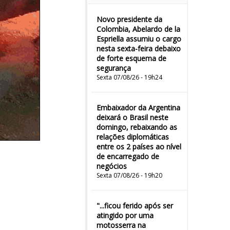
Novo presidente da
Colombia, Abelardo de la
Espriella assumiu o cargo
nesta sexta-feira debaixo
de forte esquema de
segurança
Sexta 07/08/26 - 19h24
Embaixador da Argentina
deixará o Brasil neste
domingo, rebaixando as
relações diplomáticas
entre os 2 países ao nível
de encarregado de
negócios
Sexta 07/08/26 - 19h20
"...ficou ferido após ser
atingido por uma
motosserra na