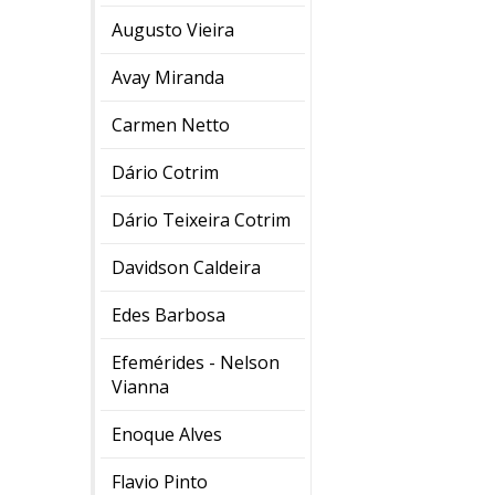
Augusto Vieira
Avay Miranda
Carmen Netto
Dário Cotrim
Dário Teixeira Cotrim
Davidson Caldeira
Edes Barbosa
Efemérides - Nelson
Vianna
Enoque Alves
Flavio Pinto