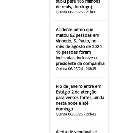
subiu para 165 milhões
de reais, domingo)
Quinta 06/08/26 - 21h06
Acidente aéreo que
matou 62 pessoas em
Vinhedo, S. Paulo, no
mês de agosto de 2024:
16 pessoas foram
indiciadas, inclusive o
presidente da companhia
Quinta 06/08/26 - 20h45
Rio de Janeiro entra em
Estágio 2 de atenção
para ventos fortes, ainda
nesta noite e até
domingo
Quinta 06/08/26 - 20h43
Alerta de vendaval se