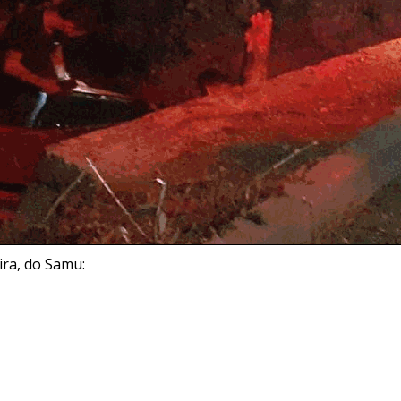
ra, do Samu: