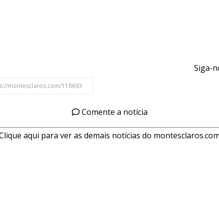
Siga-n
Comente a notícia
Clique aqui para ver as demais notícias do montesclaros.co