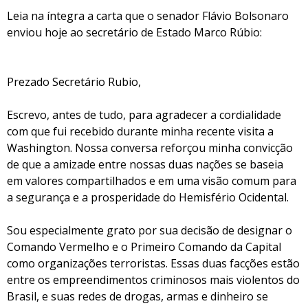
Leia na íntegra a carta que o senador Flávio Bolsonaro
enviou hoje ao secretário de Estado Marco Rúbio:
Prezado Secretário Rubio,
Escrevo, antes de tudo, para agradecer a cordialidade
com que fui recebido durante minha recente visita a
Washington. Nossa conversa reforçou minha convicção
de que a amizade entre nossas duas nações se baseia
em valores compartilhados e em uma visão comum para
a segurança e a prosperidade do Hemisfério Ocidental.
Sou especialmente grato por sua decisão de designar o
Comando Vermelho e o Primeiro Comando da Capital
como organizações terroristas. Essas duas facções estão
entre os empreendimentos criminosos mais violentos do
Brasil, e suas redes de drogas, armas e dinheiro se