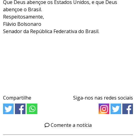
Que Deus abençoe os Estados Unidos, e que Deus
abençoe o Brasil.
Respeitosamente,
Flávio Bolsonaro
Senador da República Federativa do Brasil.
Compartilhe
Siga-nos nas redes sociais
Comente a notícia