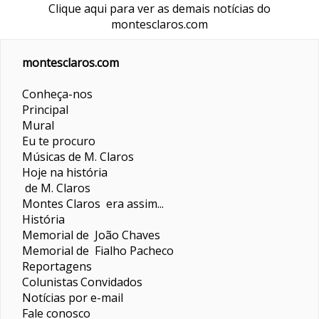
Clique aqui para ver as demais notícias do
montesclaros.com
montesclaros.com
Conheça-nos
Principal
Mural
Eu te procuro
Músicas de M. Claros
Hoje na história
de M. Claros
Montes Claros era assim...
História
Memorial de João Chaves
Memorial de Fialho Pacheco
Reportagens
Colunistas
Convidados
Notícias por e-mail
Fale conosco