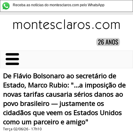
Receba as notícias do montesclaros.com pelo WhatsApp
De Flávio Bolsonaro ao secretário de
Estado, Marco Rubio: "...a imposição de
novas tarifas causaria sérios danos ao
povo brasileiro — justamente os
cidadãos que veem os Estados Unidos
como um parceiro e amigo"
Terça 02/06/26 - 17h10