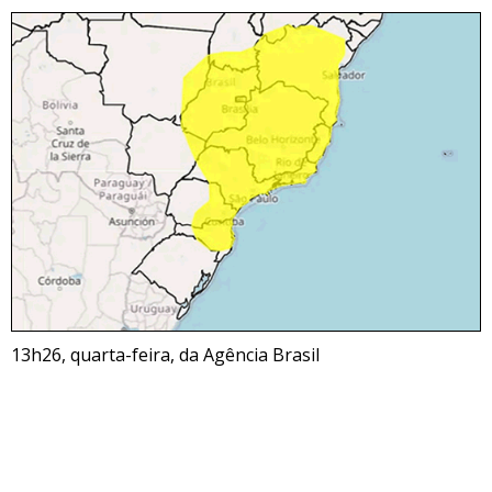
13h26, quarta-feira, da Agência Brasil