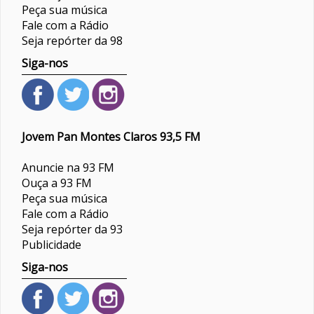
Peça sua música
Fale com a Rádio
Seja repórter da 98
Siga-nos
Jovem Pan Montes Claros 93,5 FM
Anuncie na 93 FM
Ouça a 93 FM
Peça sua música
Fale com a Rádio
Seja repórter da 93
Publicidade
Siga-nos