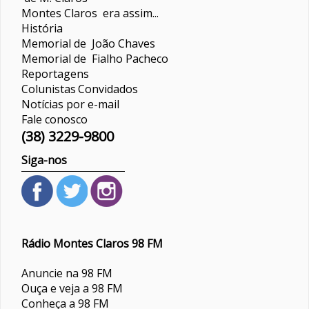
Montes Claros era assim...
História
Memorial de João Chaves
Memorial de Fialho Pacheco
Reportagens
Colunistas
Convidados
Notícias por e-mail
Fale conosco
(38) 3229-9800
Siga-nos
Rádio Montes Claros 98 FM
Anuncie na 98 FM
Ouça e veja a 98 FM
Conheça a 98 FM