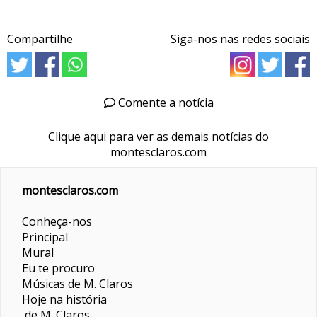
Compartilhe
Siga-nos nas redes sociais
Comente a notícia
Clique aqui para ver as demais notícias do
montesclaros.com
montesclaros.com
Conheça-nos
Principal
Mural
Eu te procuro
Músicas de M. Claros
Hoje na história
de M. Claros