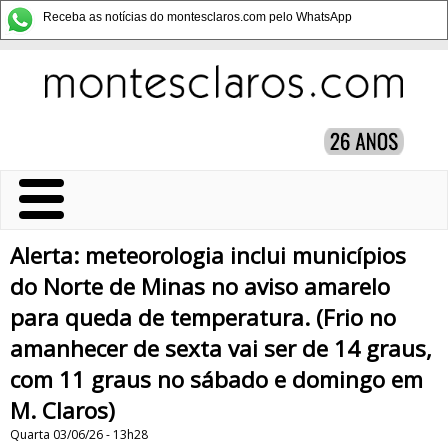
Receba as notícias do montesclaros.com pelo WhatsApp
Alerta: meteorologia inclui municípios
do Norte de Minas no aviso amarelo
para queda de temperatura. (Frio no
amanhecer de sexta vai ser de 14 graus,
com 11 graus no sábado e domingo em
M. Claros)
Quarta 03/06/26 - 13h28