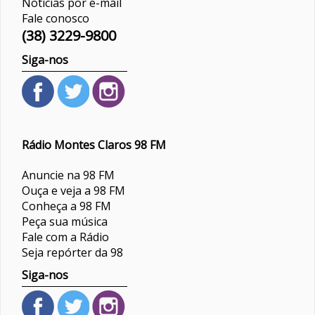
Notícias por e-mail
Fale conosco
(38) 3229-9800
Siga-nos
Rádio Montes Claros 98 FM
Anuncie na 98 FM
Ouça e veja a 98 FM
Conheça a 98 FM
Peça sua música
Fale com a Rádio
Seja repórter da 98
Siga-nos