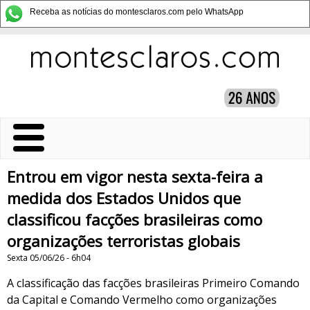
Receba as notícias do montesclaros.com pelo WhatsApp
Entrou em vigor nesta sexta-feira a
medida dos Estados Unidos que
classificou facções brasileiras como
organizações terroristas globais
Sexta 05/06/26 - 6h04
A classificação das facções brasileiras Primeiro Comando
da Capital e Comando Vermelho como organizações