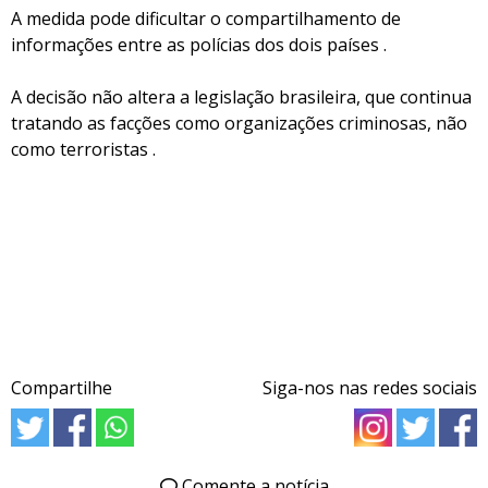
A medida pode dificultar o compartilhamento de
informações entre as polícias dos dois países .
A decisão não altera a legislação brasileira, que continua
tratando as facções como organizações criminosas, não
como terroristas .
Compartilhe
Siga-nos nas redes sociais
Comente a notícia