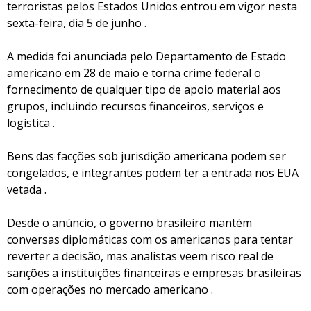
terroristas pelos Estados Unidos entrou em vigor nesta
sexta-feira, dia 5 de junho .
A medida foi anunciada pelo Departamento de Estado
americano em 28 de maio e torna crime federal o
fornecimento de qualquer tipo de apoio material aos
grupos, incluindo recursos financeiros, serviços e
logística .
Bens das facções sob jurisdição americana podem ser
congelados, e integrantes podem ter a entrada nos EUA
vetada .
Desde o anúncio, o governo brasileiro mantém
conversas diplomáticas com os americanos para tentar
reverter a decisão, mas analistas veem risco real de
sanções a instituições financeiras e empresas brasileiras
com operações no mercado americano .