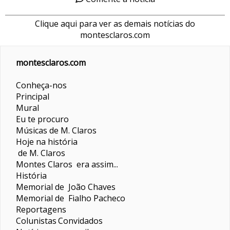
Clique aqui para ver as demais notícias do
montesclaros.com
montesclaros.com
Conheça-nos
Principal
Mural
Eu te procuro
Músicas de M. Claros
Hoje na história
de M. Claros
Montes Claros era assim...
História
Memorial de João Chaves
Memorial de Fialho Pacheco
Reportagens
Colunistas
Convidados